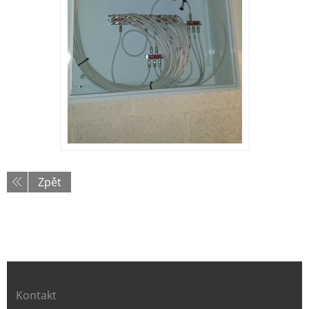
Zpět
Kontakt